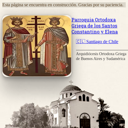
Esta página se encuentra en construcción. Gracias por su paciencia.
Parroquia Ortodoxa
Griega de los Santos
Constantino y Elena
🇨🇱 Santiago de Chile
Arquidiócesis Ortodoxa Griega
de Buenos Aires y Sudamérica